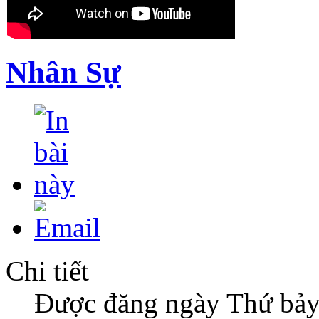
Nhân Sự
Chi tiết
Được đăng ngày Thứ bảy