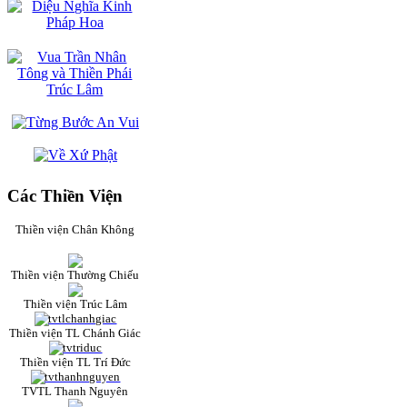
Các Thiền Viện
Thiền viện Chân Không
Thiền viện Thường Chiếu
Thiền viện Trúc Lâm
Thiền viện TL Chánh Giác
Thiền viện TL Trí Đức
TVTL Thanh Nguyên