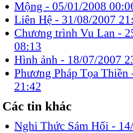
Mộng -
05/01/2008 00:0
Liên Hệ -
31/08/2007 21
Chương trình Vu Lan -
2
08:13
Hình ảnh -
18/07/2007 2
Phương Pháp Tọa Thiền 
21:42
Các tin khác
Nghi Thức Sám Hối -
14