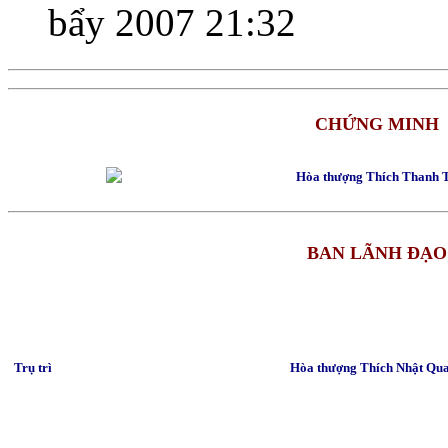
bẩy 2007 21:32
CHỨNG MINH
Hòa thượng Thích Thanh 
BAN LÃNH ĐẠO
Trụ trì
Hòa thượng Thích Nhật Qu