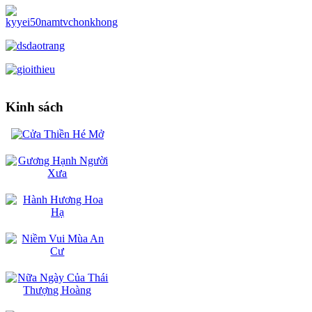
Kinh sách