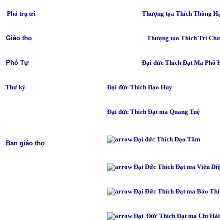
Phó trụ trì
Thượng tọa Thích Thông H
Giáo thọ
Thượng tọa Thích Trí Ch
Phó Tự
Đại đức Thích Đạt Ma Phổ 
Thư ký
Đại đức Thích Đạo Huy
Đại đức Thích Đạt ma Quang Tuệ
Đại đức Thích Đạo Tâm
Ban giáo thọ
Đại Đức Thích Đạt ma Viên Di
Đại Đức Thích Đạt ma Bảo Thi
Đại
Đức Thích Đạt ma Chí Hải