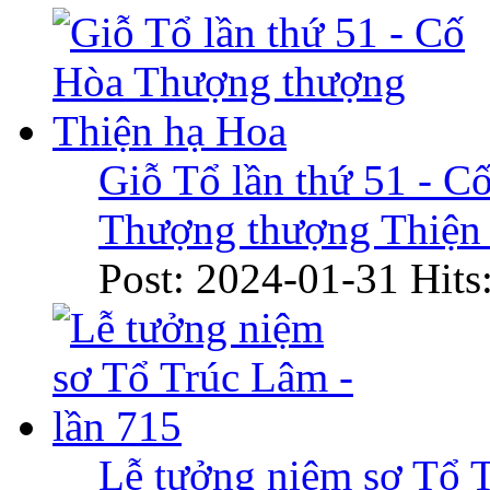
Giỗ Tổ lần thứ 51 - C
Thượng thượng Thiện
Post: 2024-01-31
Hits
Lễ tưởng niệm sơ Tổ 