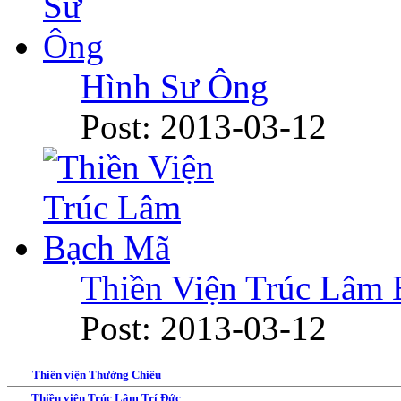
Hình Sư Ông
Post: 2013-03-12
Thiền Viện Trúc Lâm
Post: 2013-03-12
Thiền viện Thường Chiếu
Thiền viện Trúc Lâm Trí Đức