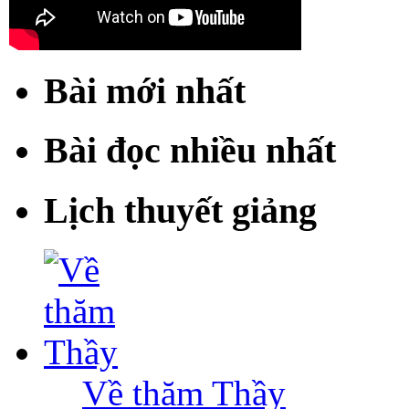
Bài mới nhất
Bài đọc nhiều nhất
Lịch thuyết giảng
Về thăm Thầy