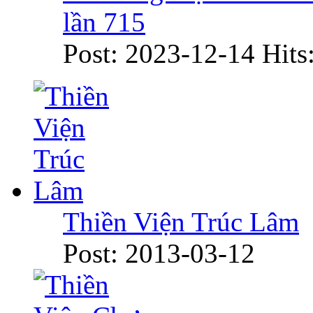
lần 715
Post: 2023-12-14
Hits
Thiền Viện Trúc Lâm
Post: 2013-03-12