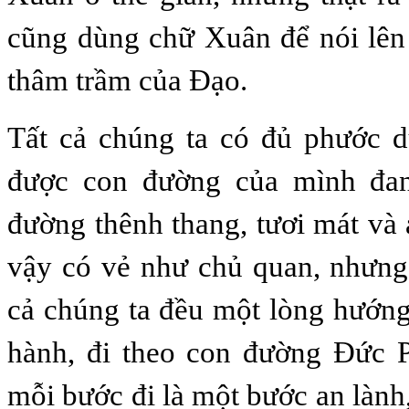
cũng dùng chữ Xuân để nói lên
thâm trầm của Đạo.
Tất cả chúng ta có đủ phước 
được con đường của mình đan
đường thênh thang, tươi mát và 
vậy có vẻ như chủ quan, nhưng 
cả chúng ta đều một lòng hướng
hành, đi theo con đường Đức P
mỗi bước đi là một bước an lành,