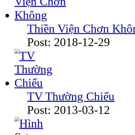
Thiền Viện Chơn Khô
Post: 2018-12-29
TV Thường Chiếu
Post: 2013-03-12