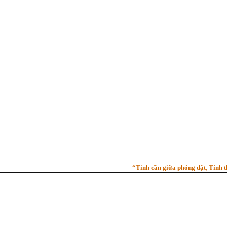
“Tinh cần giữa phóng dật, Tỉnh thức 