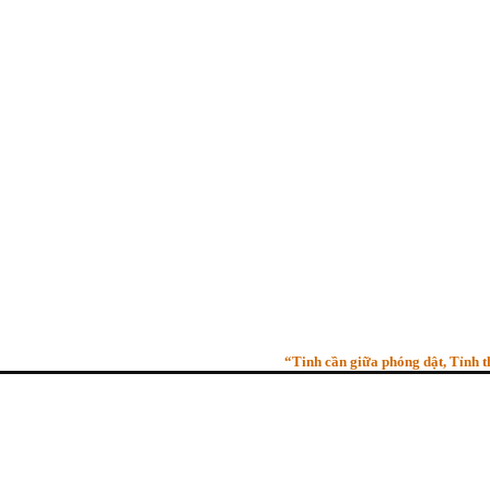
“Tinh cần giữa phóng dật, Tỉnh thức g