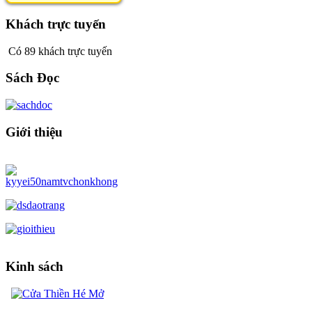
Khách trực tuyến
Có 89 khách trực tuyến
Sách Đọc
Giới thiệu
Kinh sách