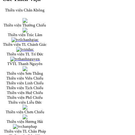
Thiền viện Chân Không
Thiền viện Thường Chiếu
Thiền viện Trúc Lâm
Thiền viện TL Chánh Giác
Thiền viện TL Trí Đức
TVTL Thanh Nguyên
Thiền viện Sơn Thắng
Thiền viện Viên Chiếu
Thiền viện Linh Chiếu
Thiền viện Tịch Chiếu
Thiền viện Huệ Chiếu
Thiền viện Phổ Chiếu
Thiền viện Liễu Đức
Thiền viện Chơn Chiếu
Thiền viện Hương Hải
Thiền viện TL Chân Pháp