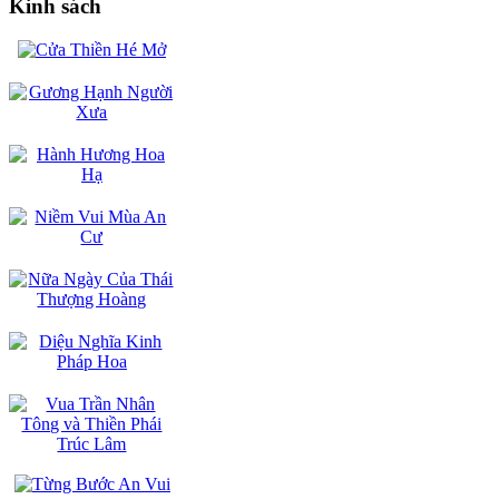
Kinh sách