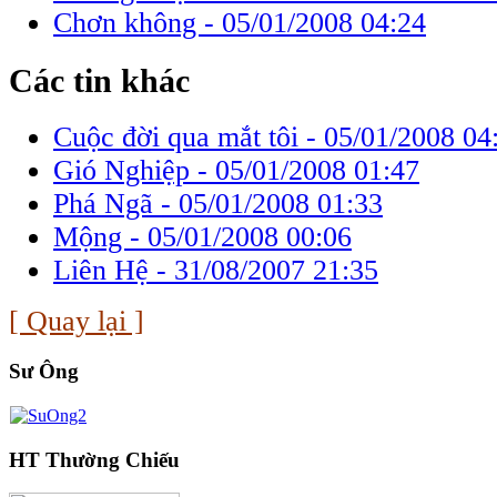
Chơn không -
05/01/2008 04:24
Các tin khác
Cuộc đời qua mắt tôi -
05/01/2008 04
Gió Nghiệp -
05/01/2008 01:47
Phá Ngã -
05/01/2008 01:33
Mộng -
05/01/2008 00:06
Liên Hệ -
31/08/2007 21:35
[ Quay lại ]
Sư Ông
HT Thường Chiếu