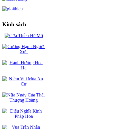
Kinh sách