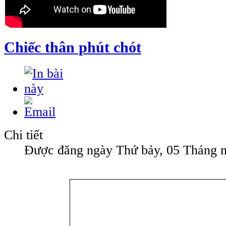
Chiếc thân phút chót
Chi tiết
Được đăng ngày Thứ bảy, 05 Tháng 