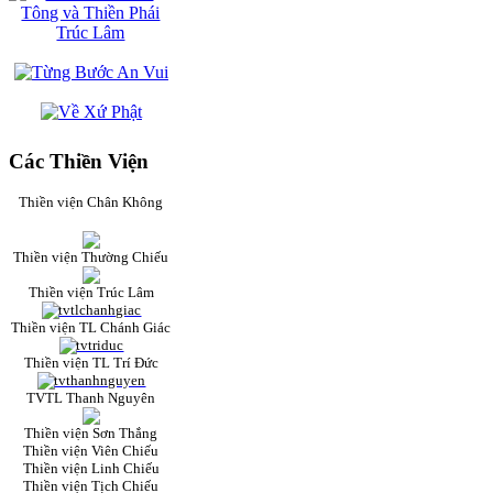
Các Thiền Viện
Thiền viện Chân Không
Thiền viện Thường Chiếu
Thiền viện Trúc Lâm
Thiền viện TL Chánh Giác
Thiền viện TL Trí Đức
TVTL Thanh Nguyên
Thiền viện Sơn Thắng
Thiền viện Viên Chiếu
Thiền viện Linh Chiếu
Thiền viện Tịch Chiếu