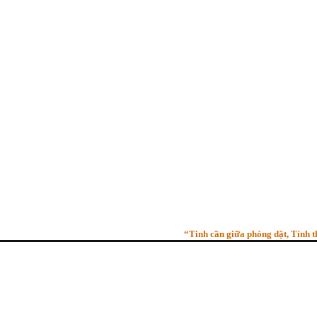
“Tinh cần giữa phóng dật, Tỉnh thức g