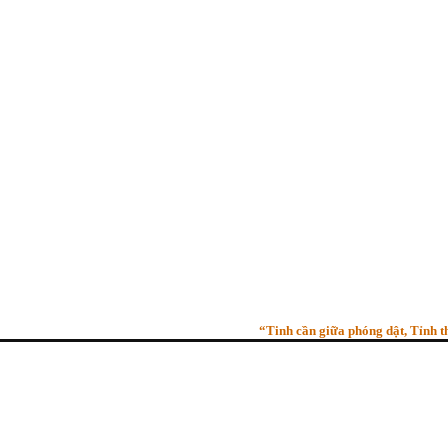
“Tinh cần giữa phóng dật, Tỉnh thức