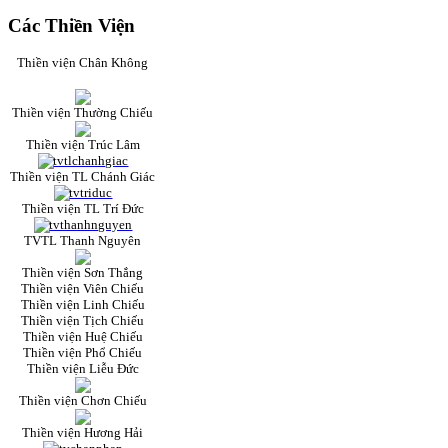
Các Thiền Viện
Thiền viện Chân Không
Thiền viện Thường Chiếu
Thiền viện Trúc Lâm
Thiền viện TL Chánh Giác
Thiền viện TL Trí Đức
TVTL Thanh Nguyên
Thiền viện Sơn Thắng
Thiền viện Viên Chiếu
Thiền viện Linh Chiếu
Thiền viện Tịch Chiếu
Thiền viện Huệ Chiếu
Thiền viện Phổ Chiếu
Thiền viện Liễu Đức
Thiền viện Chơn Chiếu
Thiền viện Hương Hải