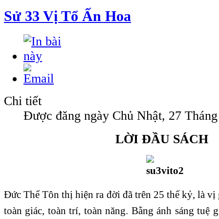
Sử 33 Vị Tổ Ấn Hoa
Chi tiết
Được đăng ngày Chủ Nhật, 27 Tháng
LỜI ĐẦU SÁCH
Đức Thế Tôn thị hiện ra đời đã trên 25 thế kỷ, là vị
toàn giác, toàn trí, toàn năng. Bằng ánh sáng tuệ 