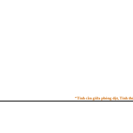
“Tinh cần giữa phóng dật, Tỉnh thức gi