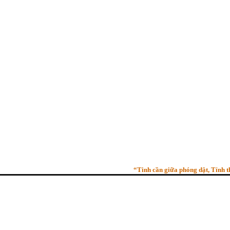
“Tinh cần giữa phóng dật, Tỉnh thức g