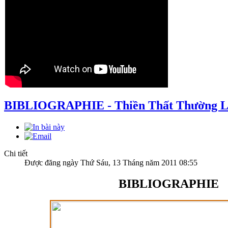
BIBLIOGRAPHIE - Thiền Thất Thường L
Chi tiết
Được đăng ngày Thứ Sáu, 13 Tháng năm 2011 08:55
BIBLIOGRAPHIE