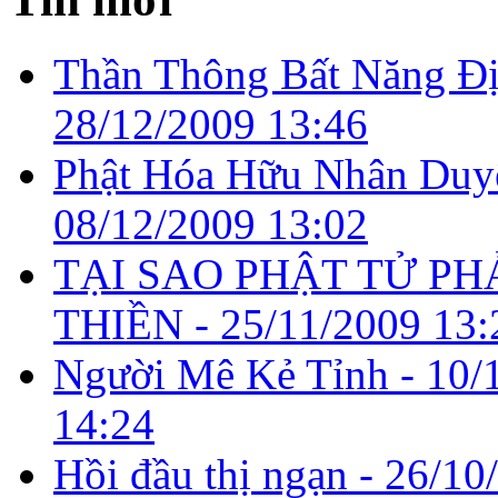
Thần Thông Bất Năng Đị
28/12/2009 13:46
Phật Hóa Hữu Nhân Duy
08/12/2009 13:02
TẠI SAO PHẬT TỬ PH
THIỀN -
25/11/2009 13:
Người Mê Kẻ Tỉnh -
10/
14:24
Hồi đầu thị ngạn -
26/10