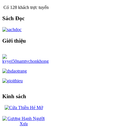
Có 128 khách trực tuyến
Sách Đọc
Giới thiệu
Kinh sách