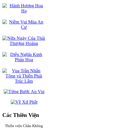
Các Thiền Viện
Thiền viện Chân Không