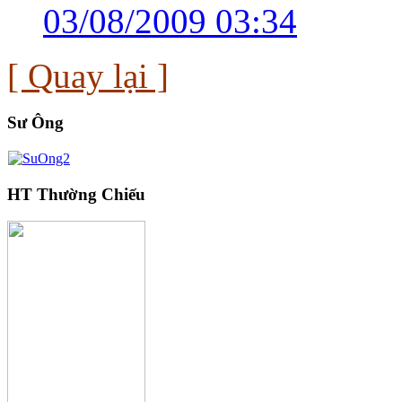
03/08/2009 03:34
[ Quay lại ]
Sư Ông
HT Thường Chiếu