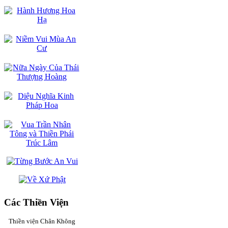
Các Thiền Viện
Thiền viện Chân Không