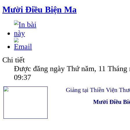
Mười Điều Biện Ma
Chi tiết
Được đăng ngày Thứ năm, 11 Tháng 
09:37
Giảng tại Thiền Viện Th
Mười Điều B