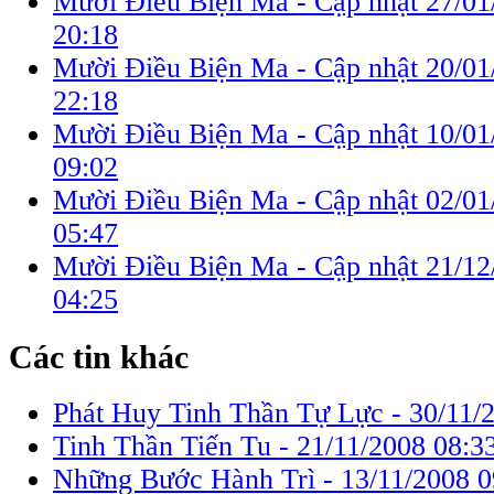
Mười Điều Biện Ma - Cập nhật 27/01
20:18
Mười Điều Biện Ma - Cập nhật 20/01
22:18
Mười Điều Biện Ma - Cập nhật 10/01
09:02
Mười Điều Biện Ma - Cập nhật 02/01
05:47
Mười Điều Biện Ma - Cập nhật 21/12
04:25
Các tin khác
Phát Huy Tinh Thần Tự Lực -
30/11/
Tinh Thần Tiến Tu -
21/11/2008 08:3
Những Bước Hành Trì -
13/11/2008 0