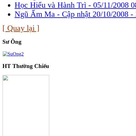
Học Hiểu và Hành Trì -
05/11/2008 0
Ngũ Ấm Ma - Cập nhật 20/10/2008 -
[ Quay lại ]
Sư Ông
HT Thường Chiếu