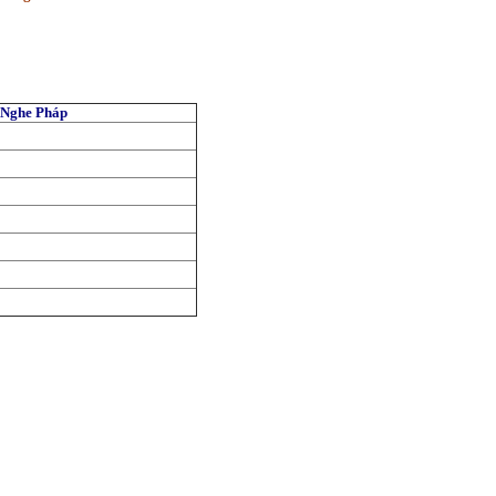
Nghe Pháp