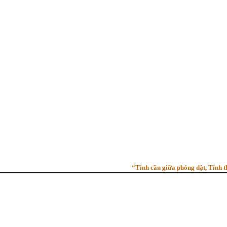
“Tinh cần giữa phóng dật, Tỉnh thức 