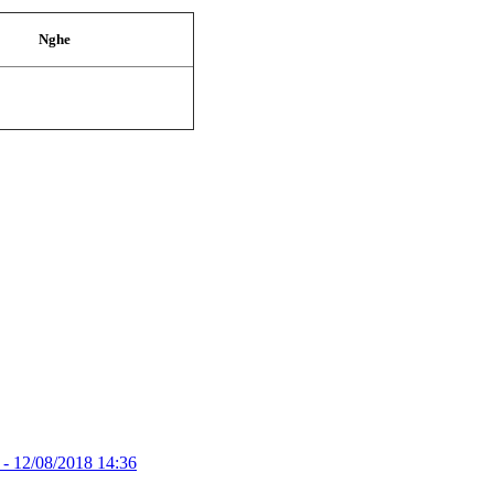
Nghe
 -
12/08/2018 14:36