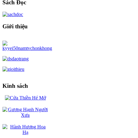
Sách Đọc
Giới thiệu
Kinh sách