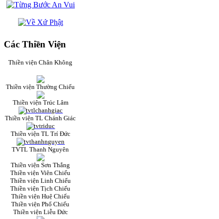
Các Thiền Viện
Thiền viện Chân Không
Thiền viện Thường Chiếu
Thiền viện Trúc Lâm
Thiền viện TL Chánh Giác
Thiền viện TL Trí Đức
TVTL Thanh Nguyên
Thiền viện Sơn Thắng
Thiền viện Viên Chiếu
Thiền viện Linh Chiếu
Thiền viện Tịch Chiếu
Thiền viện Huệ Chiếu
Thiền viện Phổ Chiếu
Thiền viện Liễu Đức