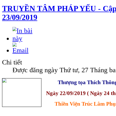
TRUYỀN TÂM PHÁP YẾU - Cập
23/09/2019
Chi tiết
Được đăng ngày Thứ tư, 27 Tháng ba
Thượng tọa Thích Thôn
Ngày 22/09/2019 ( Ngày 24 t
Thiền Viện Trúc Lâm Phụ