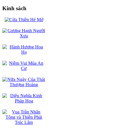
Kinh sách