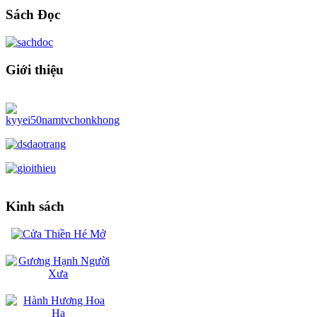
Sách Đọc
Giới thiệu
Kinh sách