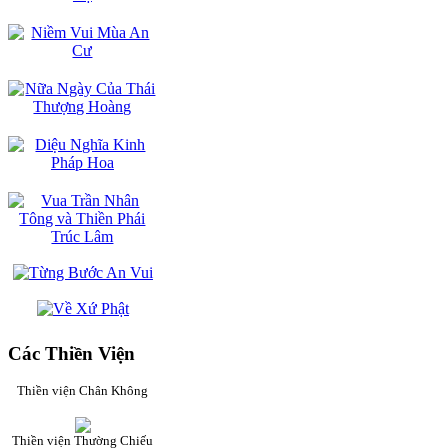
Các Thiền Viện
Thiền viện Chân Không
Thiền viện Thường Chiếu