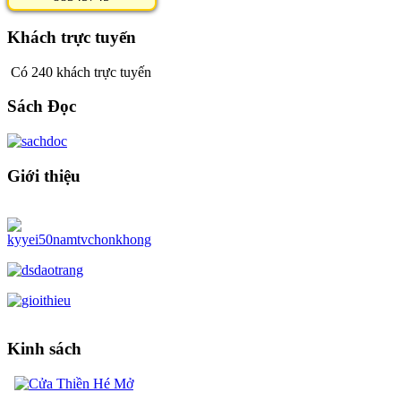
Khách trực tuyến
Có 240 khách trực tuyến
Sách Đọc
Giới thiệu
Kinh sách