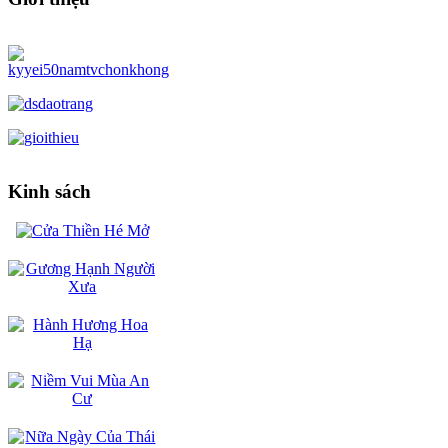
Kinh sách