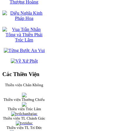
Các Thiền Viện
Thiền viện Chân Không
Thiền viện Thường Chiếu
Thiền viện Trúc Lâm
Thiền viện TL Chánh Giác
Thiền viện TL Trí Đức