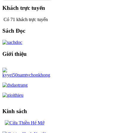
Khách trực tuyến
Có 71 khách trực tuyến
Sách Đọc
Giới thiệu
Kinh sách