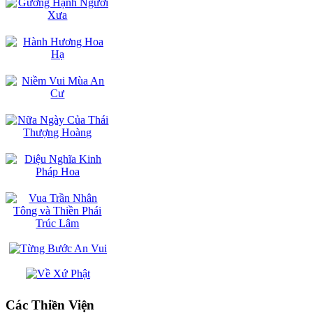
Các Thiền Viện