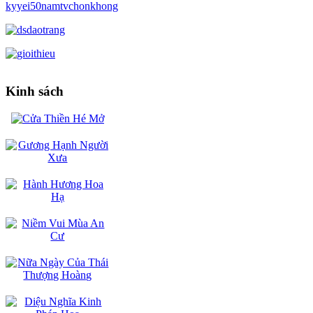
Kinh sách