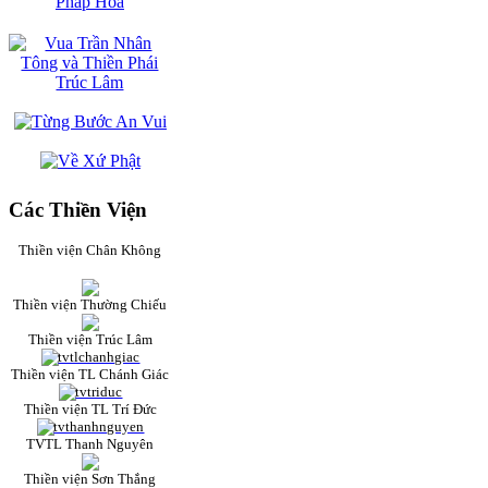
Các Thiền Viện
Thiền viện Chân Không
Thiền viện Thường Chiếu
Thiền viện Trúc Lâm
Thiền viện TL Chánh Giác
Thiền viện TL Trí Đức
TVTL Thanh Nguyên
Thiền viện Sơn Thắng