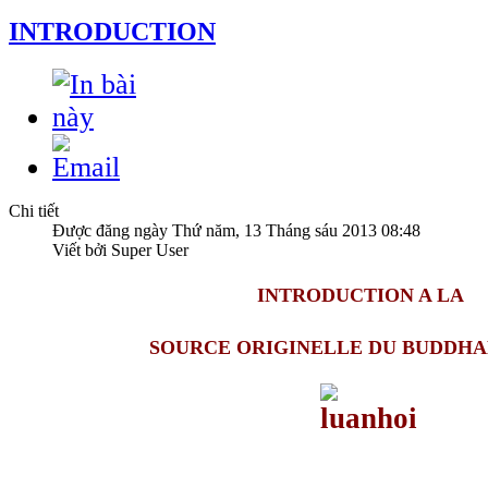
INTRODUCTION
Chi tiết
Được đăng ngày Thứ năm, 13 Tháng sáu 2013 08:48
Viết bởi Super User
INTRODUCTION A LA
SOURCE ORIGINELLE DU BUDDH