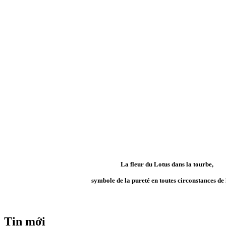
La fleur du Lotus dans la tourbe,
symbole de la pureté en toutes circonstances de 
Tin mới