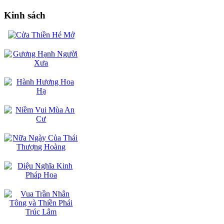
Kinh sách