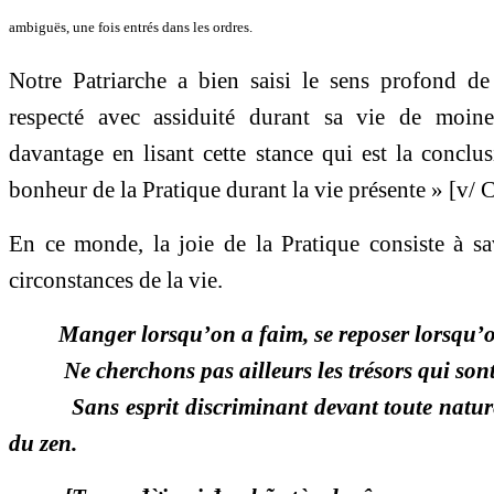
ambiguës, une fois entrés dans les ordres.
Notre Patriarche a bien saisi le sens profond de
respecté avec assiduité durant sa vie de moi
davantage en lisant cette stance qui est la conc
bonheur de la Pratique durant la vie présente » [v/ 
En ce monde, la joie de la Pratique consiste à sa
circonstances de la vie.
Manger lorsqu’on a faim, se reposer lorsqu’on 
Ne cherchons pas ailleurs les trésors qui sont
Sans esprit discriminant devant toute nature, i
du zen.