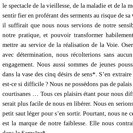
le spectacle de la vieillesse, de la maladie et de la
sentir fier en proférant des serments au risque de sa
il suffirait que nous nous servions de notre sensi
notre pratique, et pouvoir transformer habilement
mettre au service de la réalisation de la Voie. Os
avec détermination, nous récolterions sans aucun
engagement. Nous aussi sommes de jeunes pouss
dans la vase des cinq désirs de sens*. S’en extrair
est-ce si difficile ? Nous ne possédons pas de palais
courtisanes … Tous ces plaisirs étant pour nous diffi
serait plus facile de nous en libérer. Nous en serions 
petit saut léger pour s’en sortir. Pourtant, nous ne 
est la marque de notre faiblesse. Elle nous contrai
dans le Saṃsāra*.