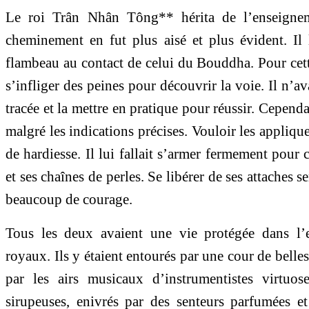
Le roi Trân Nhân Tông** hérita de l’enseign
cheminement en fut plus aisé et plus évident. Il 
flambeau au contact de celui du Bouddha. Pour cette
s’infliger des peines pour découvrir la voie. Il n’av
tracée et la mettre en pratique pour réussir. Cependan
malgré les indications précises. Vouloir les appliq
de hardiesse. Il lui fallait s’armer fermement pour
et ses chaînes de perles. Se libérer de ses attaches 
beaucoup de courage.
Tous les deux avaient une vie protégée dans l’e
royaux. Ils y étaient entourés par une cour de belle
par les airs musicaux d’instrumentistes virtuo
sirupeuses, enivrés par des senteurs parfumées e