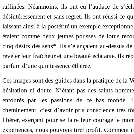
raffinées. Néanmoins, ils ont eu l’audace de s’é
désintéressement et sans regret. Ils ont réussi ce qui 
laissant ainsi à la postérité un exemple exceptionn
étaient comme deux jeunes pousses de lotus recou
cinq désirs des sens*. Ils s’élançaient au-dessus de
révéler leur fraîcheur et une beauté éclatante. Ils r
parfum d’une quintessence éthérée.
Ces images sont des guides dans la pratique de la V
hésitation ni doute. N’étant pas des saints homme
entourés par les passions de ce bas monde. La
cheminement, c’est d’avoir pris conscience très tôt
libérer, exerçant pour se faire leur courage le mo
expériences, nous pouvons tirer profit. Comment ne