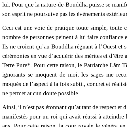
lui. Pour que la nature-de-Bouddha puisse se manifest
son esprit ne poursuive pas les événements extérieur
Ceci est une voie de pratique toute simple, toute c
nombre de personnes peinent à lui faire confiance et
Ils ne croient qu’au Bouddha régnant à l’Ouest et s
cérémonies en vue d’acquérir des mérites et d’être a
Terre Pure*. Pour cette raison, le Patriarche Lâm T
ignorants se moquent de moi, les sages me recon
moqués de l’aspect à la fois subtil, concret et réalist
ne permet aucun doute possible.
Ainsi, il n’est pas étonnant qu’autant de respect et 
manifestés pour un roi qui avait réussi à atteindre
ans. Pour cette raison, la cour royale le vénéra en l