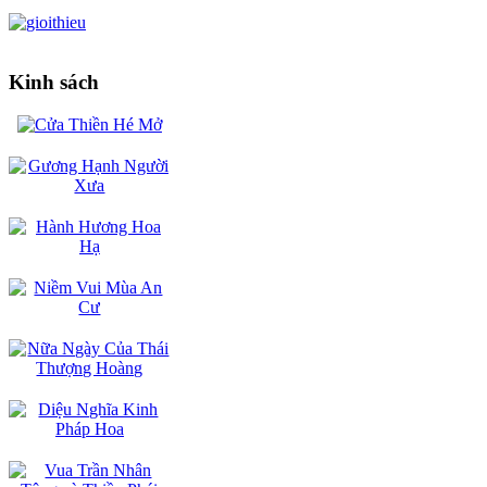
Kinh sách