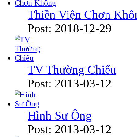
Thiền Viện Chơn Khô
Post: 2018-12-29
TV Thường Chiếu
Post: 2013-03-12
Hình Sư Ông
Post: 2013-03-12