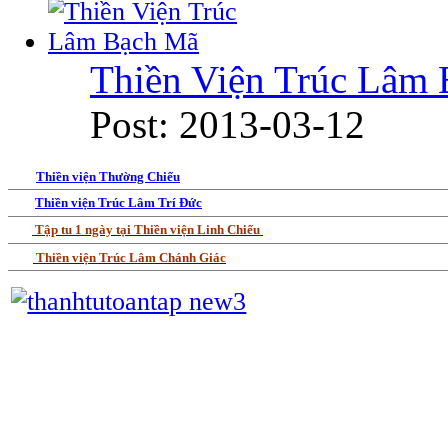
Thiền Viện Trúc Lâm
Post: 2013-03-12
Thiền viện Thường Chiếu
Thiền viện Trúc Lâm Trí Đức
Tập tu 1 ngày tại Thiền viện Linh Chiếu
Thiền viện Trúc Lâm Chánh Giác