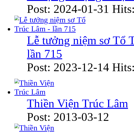
Post: 2024-01-31
Hits
Lễ tưởng niệm sơ Tổ 
lần 715
Post: 2023-12-14
Hits
Thiền Viện Trúc Lâm
Post: 2013-03-12