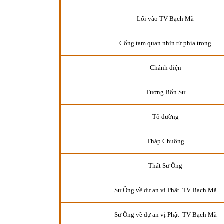
Lối vào TV Bạch Mã
Cổng tam quan nhìn từ phía trong
Chánh điện
Tượng Bổn Sư
Tổ đường
Tháp Chuông
Thất Sư Ông
Sư Ông về dự an vị Phật TV Bạch Mã
Sư Ông về dự an vị Phật TV Bạch Mã