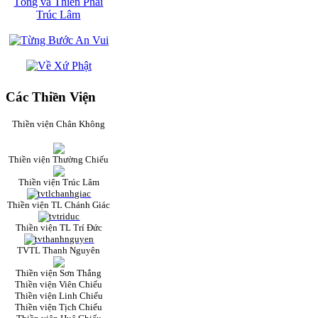
Các Thiền Viện
Thiền viện Chân Không
Thiền viện Thường Chiếu
Thiền viện Trúc Lâm
Thiền viện TL Chánh Giác
Thiền viện TL Trí Đức
TVTL Thanh Nguyên
Thiền viện Sơn Thắng
Thiền viện Viên Chiếu
Thiền viện Linh Chiếu
Thiền viện Tịch Chiếu