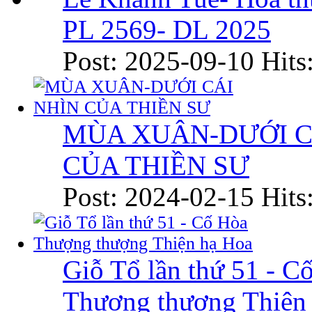
PL 2569- DL 2025
Post: 2025-09-10
Hits
MÙA XUÂN-DƯỚI C
CỦA THIỀN SƯ
Post: 2024-02-15
Hits
Giỗ Tổ lần thứ 51 - C
Thượng thượng Thiện