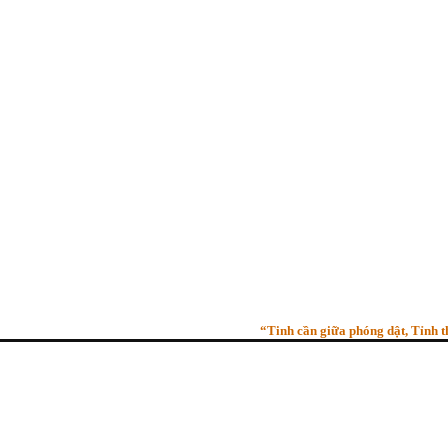
“Tinh cần giữa phóng dật, Tỉnh thức g