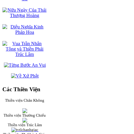
Các Thiền Viện
Thiền viện Chân Không
Thiền viện Thường Chiếu
Thiền viện Trúc Lâm