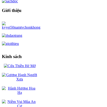
Giới thiệu
Kinh sách