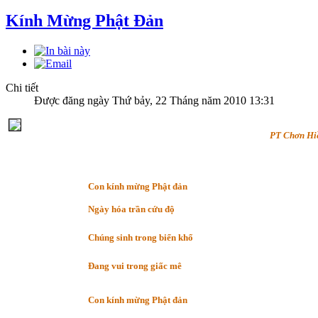
Kính Mừng Phật Đản
Chi tiết
Được đăng ngày Thứ bảy, 22 Tháng năm 2010 13:31
PT Chơn Hi
Con kính mừng Phật đản
Ngày hóa trần cứu độ
Chúng sinh trong biển khổ
Đang vui trong giấc mê
Con kính mừng Phật đản