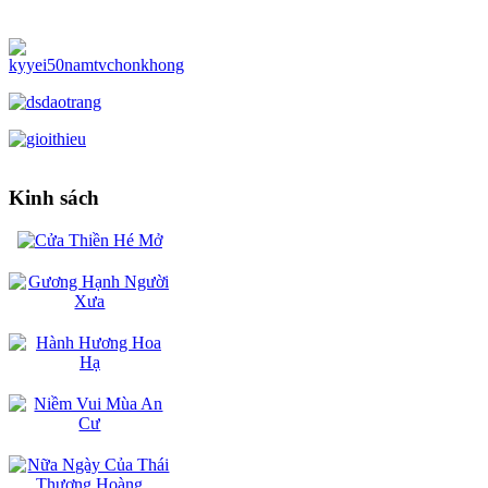
Kinh sách