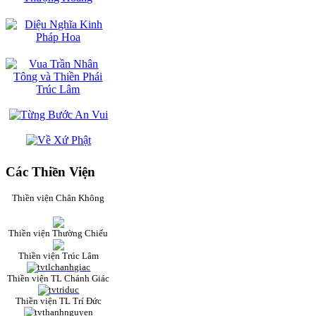
Các Thiền Viện
Thiền viện Chân Không
Thiền viện Thường Chiếu
Thiền viện Trúc Lâm
Thiền viện TL Chánh Giác
Thiền viện TL Trí Đức