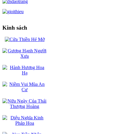
Kinh sách