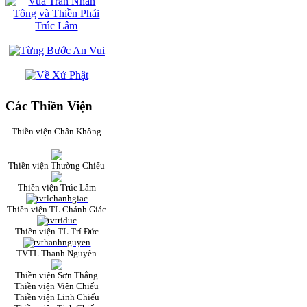
Các Thiền Viện
Thiền viện Chân Không
Thiền viện Thường Chiếu
Thiền viện Trúc Lâm
Thiền viện TL Chánh Giác
Thiền viện TL Trí Đức
TVTL Thanh Nguyên
Thiền viện Sơn Thắng
Thiền viện Viên Chiếu
Thiền viện Linh Chiếu