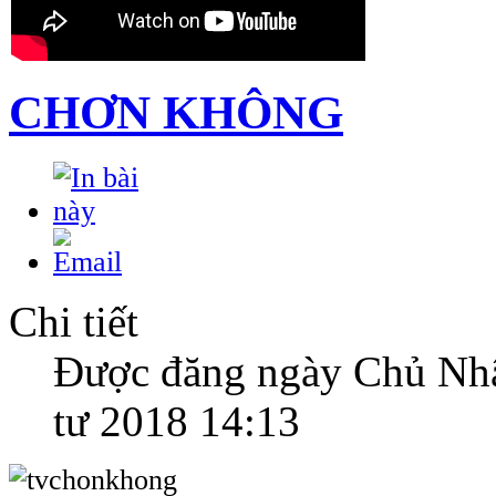
CHƠN KHÔNG
Chi tiết
Được đăng ngày Chủ Nhậ
tư 2018 14:13