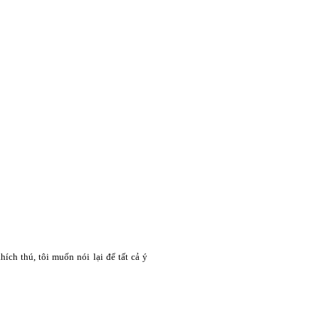
ích thú, tôi muốn nói lại để tất cả ý