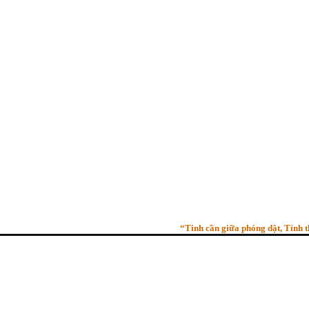
“Tinh cần giữa phóng dật, Tỉnh thức