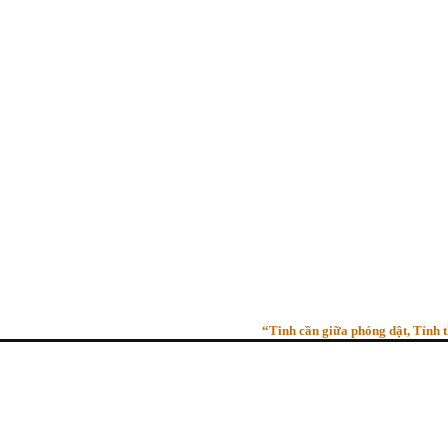
“Tinh cần giữa phóng dật, Tỉnh thức 