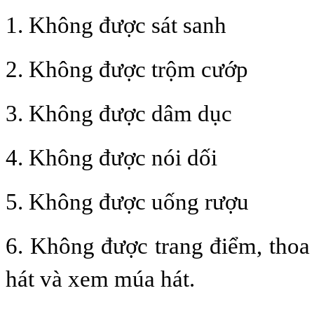
1. Không được sát sanh
2. Không được trộm cướp
3. Không được dâm dục
4. Không được nói dối
5. Không được uống rượu
6. Không được trang điểm, tho
hát và xem múa hát.