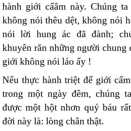
hành giới cấâm này. Chúng ta 
không nói thêu dệt, không nói h
nói lời hung ác đã đành; ch
khuyên răn những người chung 
giới không nói láo ấy !
Nếu thực hành triệt để giới cấm
trong một ngày đêm, chúng t
được một hột nhơn quý báu rất
đời này là: lòng chân thật.