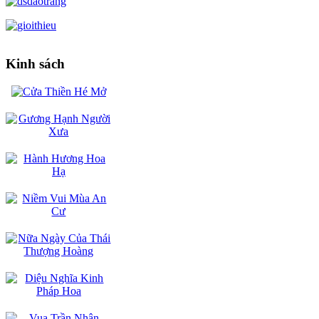
Kinh sách