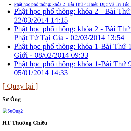
Phật học phổ thông: khóa 2 -Bài Thứ 4:Thiểu Dục Và Tri Túc
Phật học phổ thông: khóa 2 - Bài Th
22/03/2014 14:15
Phật học phổ thông: khóa 2 - Bài Th
Phật Tử Tại Gia -
02/03/2014 13:54
Phật học phổ thông: khóa 1-Bài Thứ 1
Giới -
08/02/2014 09:33
Phật học phổ thông: khóa 1-Bài Thứ 
05/01/2014 14:33
[ Quay lại ]
Sư Ông
HT Thường Chiếu