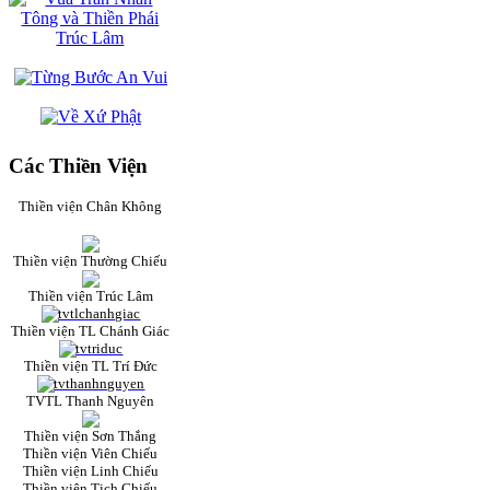
Các Thiền Viện
Thiền viện Chân Không
Thiền viện Thường Chiếu
Thiền viện Trúc Lâm
Thiền viện TL Chánh Giác
Thiền viện TL Trí Đức
TVTL Thanh Nguyên
Thiền viện Sơn Thắng
Thiền viện Viên Chiếu
Thiền viện Linh Chiếu
Thiền viện Tịch Chiếu