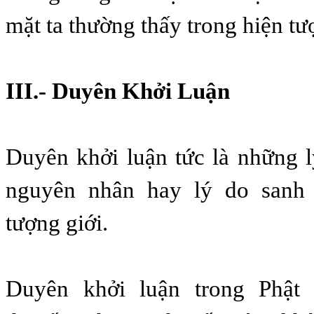
mặt ta thường thấy trong hiện tư
III.- Duyên Khởi Luận
Duyên khởi luận tức là những l
nguyên nhân hay lý do sanh 
tượng giới.
Duyên khởi luận trong Phật 