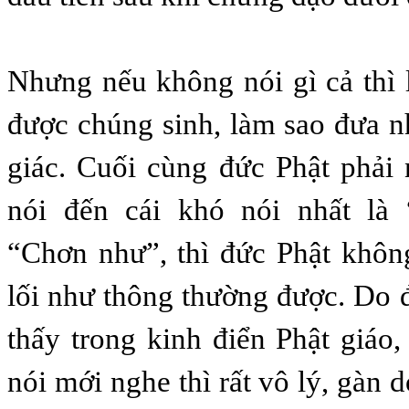
Nhưng nếu không nói gì cả thì
được chúng sinh, làm sao đưa n
giác. Cuối cùng đức Phật phải
nói đến cái khó nói nhất là 
“Chơn như”, thì đức Phật khôn
lối như thông thường được. Do 
thấy trong kinh điển Phật giáo
nói mới nghe thì rất vô lý, gàn 