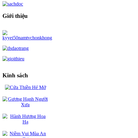
Giới thiệu
Kinh sách