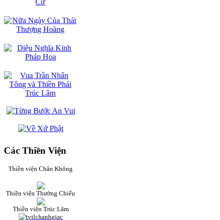
Các Thiền Viện
Thiền viện Chân Không
Thiền viện Thường Chiếu
Thiền viện Trúc Lâm