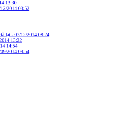
14 13:30
/12/2014 03:52
à lạt -
07/12/2014 08:24
/2014 13:22
14 14:54
/09/2014 09:54