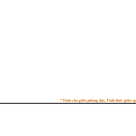
“Tinh cần giữa phóng dật, Tỉnh thức giữa quần 