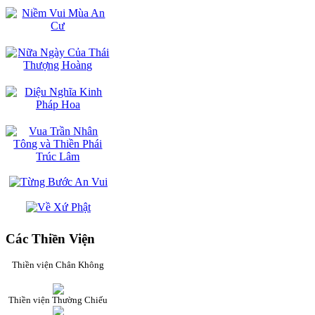
Các Thiền Viện
Thiền viện Chân Không
Thiền viện Thường Chiếu