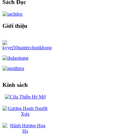
Sách Đọc
Giới thiệu
Kinh sách