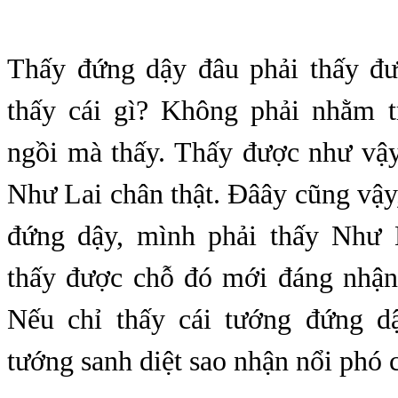
Thấy đứng dậy đâu phải thấy đ
thấy cái gì? Không phải nhằm 
ngồi mà thấy. Thấy được như vậ
Như Lai chân thật. Đâây cũng vậy
đứng dậy, mình phải thấy Như 
thấy được chỗ đó mới đáng nhận
Nếu chỉ thấy cái tướng đứng d
tướng sanh diệt sao nhận nổi phó 