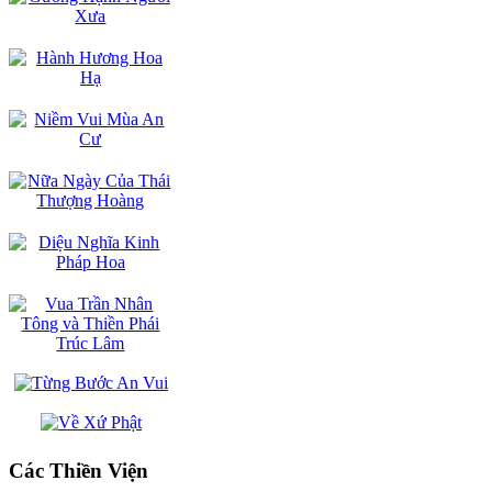
Các Thiền Viện