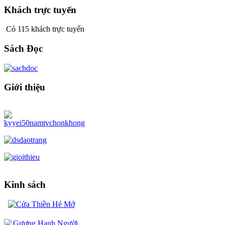
Khách trực tuyến
Có 115 khách trực tuyến
Sách Đọc
Giới thiệu
Kinh sách