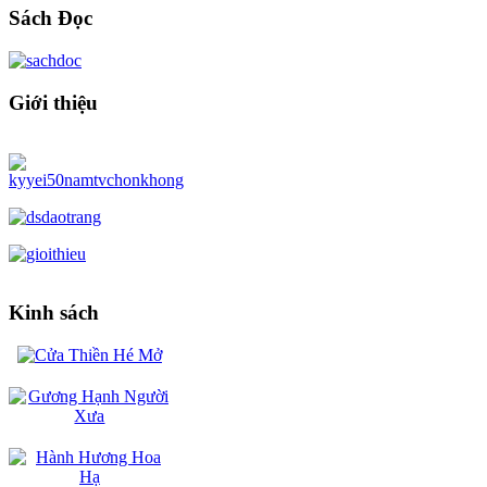
Sách Đọc
Giới thiệu
Kinh sách