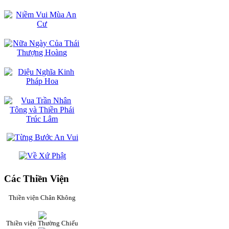
Các Thiền Viện
Thiền viện Chân Không
Thiền viện Thường Chiếu