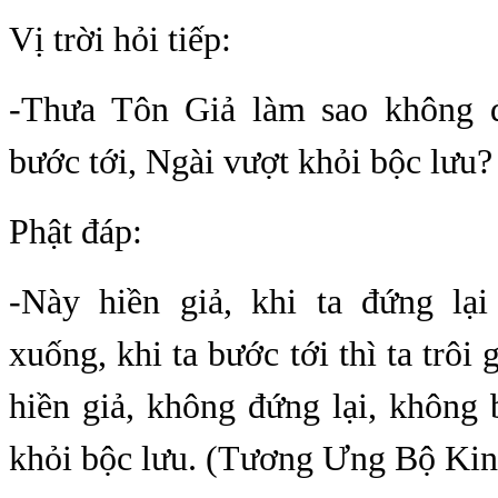
Vị trời hỏi tiếp:
-Thưa Tôn Giả làm sao không đ
bước tới, Ngài vượt khỏi bộc lưu?
Phật đáp:
-Này hiền giả, khi ta đứng lại
xuống, khi ta bước tới thì ta trôi 
hiền giả, không đứng lại, không 
khỏi bộc lưu. (Tương Ưng Bộ Kin