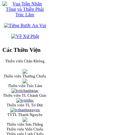
Các Thiền Viện
Thiền viện Chân Không
Thiền viện Thường Chiếu
Thiền viện Trúc Lâm
Thiền viện TL Chánh Giác
Thiền viện TL Trí Đức
TVTL Thanh Nguyên
Thiền viện Sơn Thắng
Thiền viện Viên Chiếu
Thiền viện Linh Chiếu