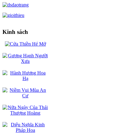
Kinh sách