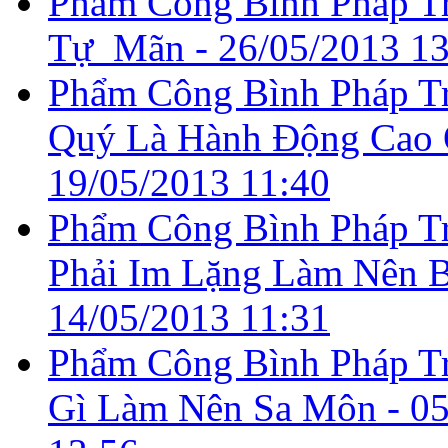
Phẩm Công Bình Pháp Tr
Tự Mãn -
26/05/2013 13
Phẩm Công Bình Pháp Tr
Quý Là Hành Ðộng Cao 
19/05/2013 11:40
Phẩm Công Bình Pháp Tr
Phải Im Lặng Làm Nên B
14/05/2013 11:31
Phẩm Công Bình Pháp Tr
Gì Làm Nên Sa Môn -
05