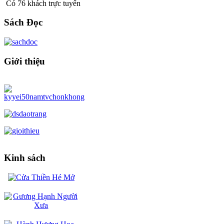
Có 76 khách trực tuyến
Sách Đọc
Giới thiệu
Kinh sách