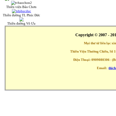
Thiền viện Bảo Chơn
Thiền đường TL Phúc Đức
Thiền đường Vô Ưu
Copyright © 2007 - 20
Mọi thư từ liên lạc x
Thiền Viện Thường Chiếu, Số 1
Điện Thoại: 0909080306 - (Buổ
Email:
thic