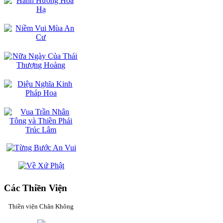
Các Thiền Viện
Thiền viện Chân Không