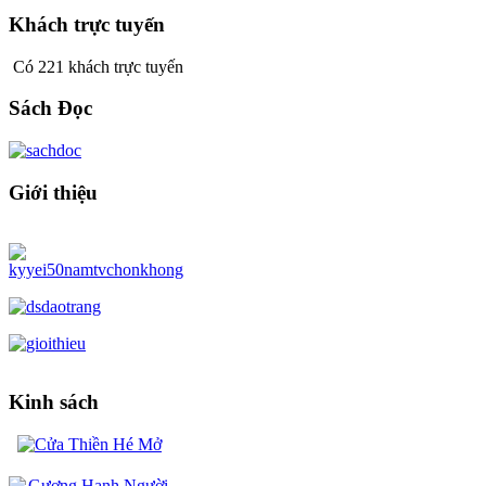
Khách trực tuyến
Có 221 khách trực tuyến
Sách Đọc
Giới thiệu
Kinh sách