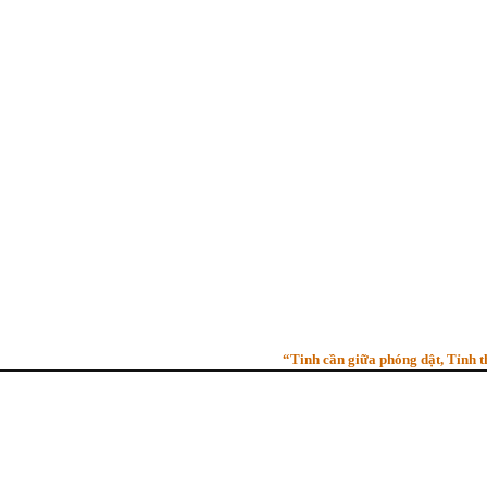
“Tinh cần giữa phóng dật, Tỉnh thức g