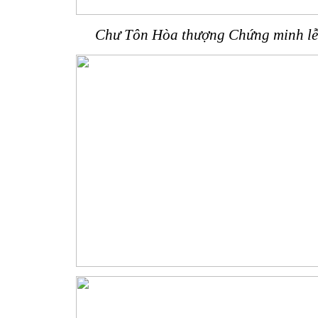
Chư Tôn Hòa thượng Chứng minh lễ 