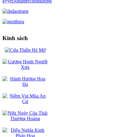
Kinh sách