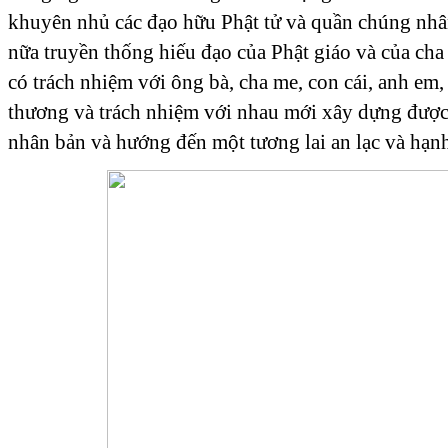
khuyên nhủ các đạo hữu Phật tử và quần chúng nhâ
nữa truyền thống hiếu đạo của Phật giáo và của ch
có trách nhiệm với ông bà, cha me, con cái, anh em
thương và trách nhiệm với nhau mới xây dựng được
nhân bản và hướng đến một tương lai an lạc và hạn