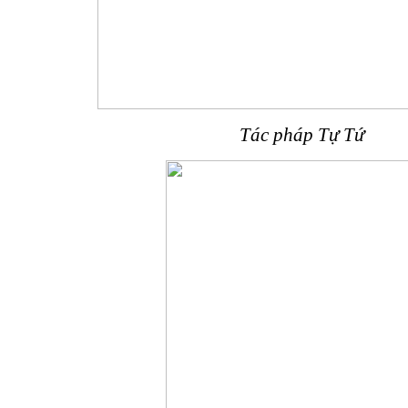
Tác pháp Tự Tứ