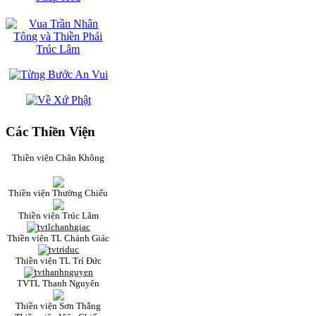
Các Thiền Viện
Thiền viện Chân Không
Thiền viện Thường Chiếu
Thiền viện Trúc Lâm
Thiền viện TL Chánh Giác
Thiền viện TL Trí Đức
TVTL Thanh Nguyên
Thiền viện Sơn Thắng