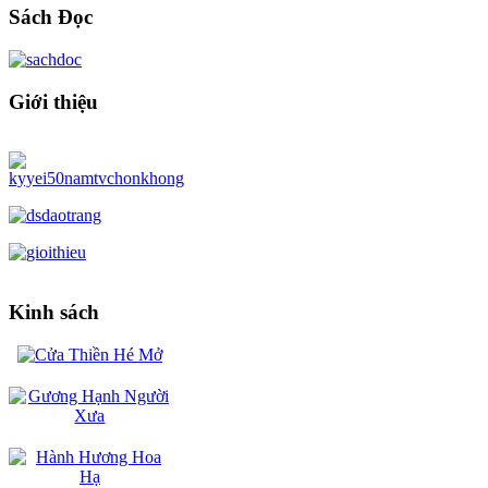
Sách Đọc
Giới thiệu
Kinh sách