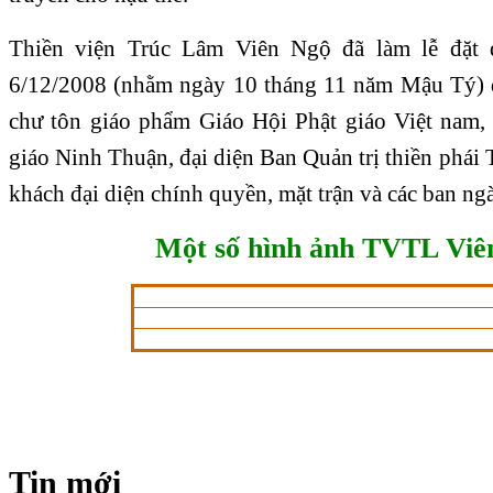
Thiền viện Trúc Lâm Viên Ngộ đã làm lễ đặt
6/12/2008 (nhằm ngày 10 tháng 11 năm Mậu Tý) 
chư tôn giáo phẩm Giáo Hội Phật giáo Việt nam, b
giáo Ninh Thuận, đại diện Ban Quản trị thiền phái
khách đại diện chính quyền, mặt trận và các ban n
Một số hình ảnh TVTL Vi
Tin mới