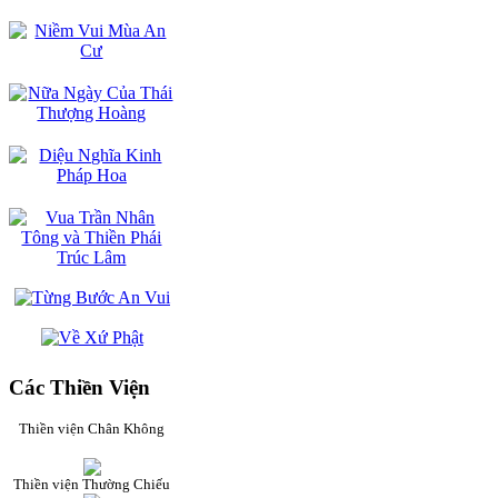
Các Thiền Viện
Thiền viện Chân Không
Thiền viện Thường Chiếu