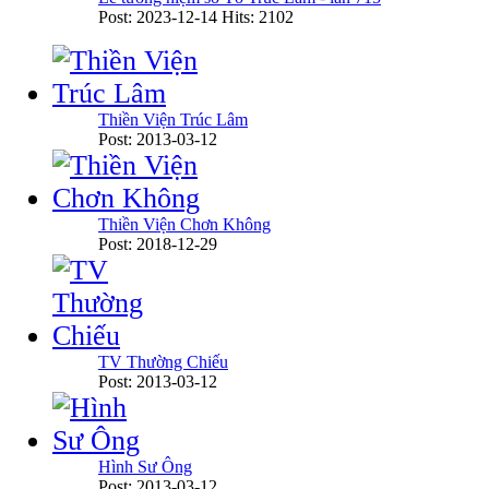
Post: 2023-12-14
Hits: 2102
Thiền Viện Trúc Lâm
Post: 2013-03-12
Thiền Viện Chơn Không
Post: 2018-12-29
TV Thường Chiếu
Post: 2013-03-12
Hình Sư Ông
Post: 2013-03-12