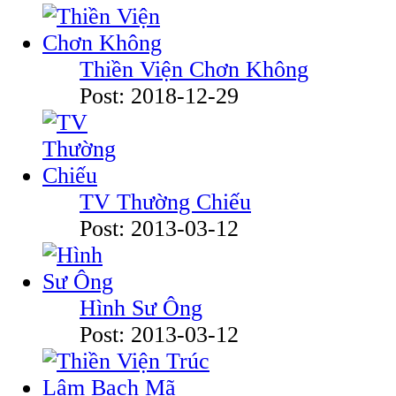
Thiền Viện Chơn Không
Post: 2018-12-29
TV Thường Chiếu
Post: 2013-03-12
Hình Sư Ông
Post: 2013-03-12