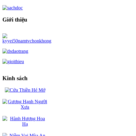
Giới thiệu
Kinh sách