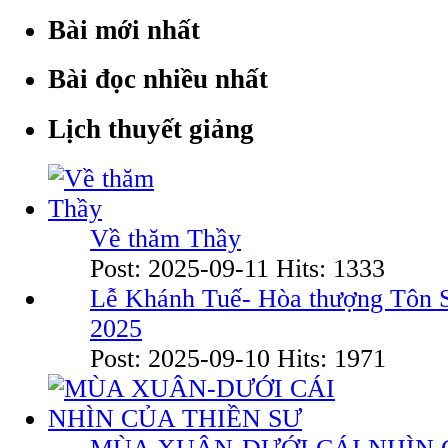
Bài mới nhất
Bài đọc nhiều nhất
Lịch thuyết giảng
Về thăm Thầy
Post: 2025-09-11
Hits: 1333
Lễ Khánh Tuế- Hòa thượng Tôn 
2025
Post: 2025-09-10
Hits: 1971