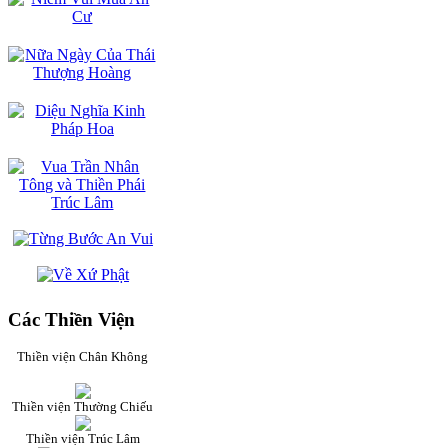
Các Thiền Viện
Thiền viện Chân Không
Thiền viện Thường Chiếu
Thiền viện Trúc Lâm