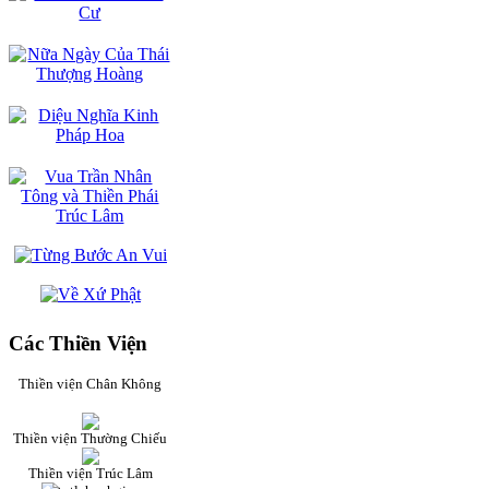
Các Thiền Viện
Thiền viện Chân Không
Thiền viện Thường Chiếu
Thiền viện Trúc Lâm