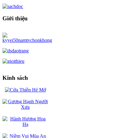
Giới thiệu
Kinh sách