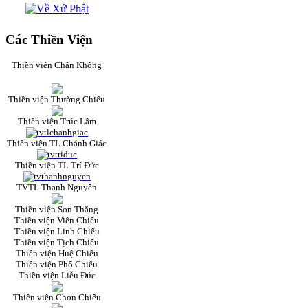
Các Thiền Viện
Thiền viện Chân Không
Thiền viện Thường Chiếu
Thiền viện Trúc Lâm
Thiền viện TL Chánh Giác
Thiền viện TL Trí Đức
TVTL Thanh Nguyên
Thiền viện Sơn Thắng
Thiền viện Viên Chiếu
Thiền viện Linh Chiếu
Thiền viện Tịch Chiếu
Thiền viện Huệ Chiếu
Thiền viện Phổ Chiếu
Thiền viện Liễu Đức
Thiền viện Chơn Chiếu