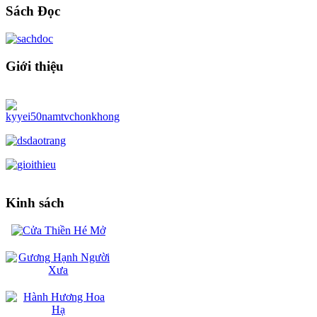
Sách Đọc
Giới thiệu
Kinh sách