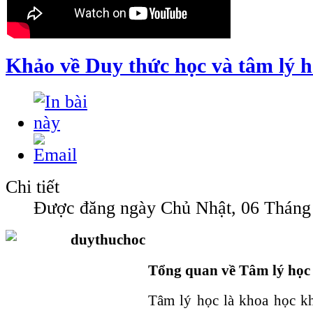
Khảo về Duy thức học và tâm lý h
Chi tiết
Được đăng ngày Chủ Nhật, 06 Tháng 
Tổng quan về Tâm lý học
Tâm lý học là khoa học k