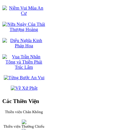
Các Thiền Viện
Thiền viện Chân Không
Thiền viện Thường Chiếu